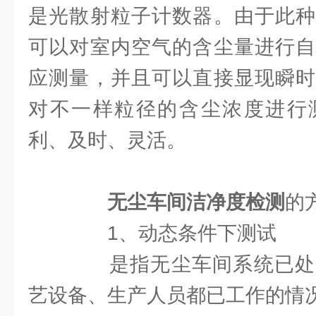
是光散射粒子计数器。由于此种
可以对室内空气的含尘量进行自
应测量，并且可以直接显现瞬时
对不一样粒径的含尘浓度进行
利、及时、灵活。
无尘车间洁净度检测
的
1、动态条件下测试
是指无尘车间系统已处
艺设备、生产人员都已工作的情