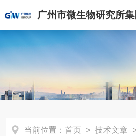
广州市微生物研究所集
有限公司
当前位置：
首页
>
技术文章
>