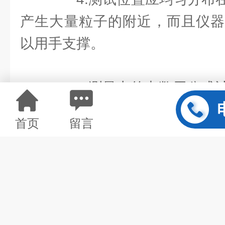
产生大量粒子的附近，而且仪器
以用手支撑。
5.测量出的点数用公式
首页
留言
上一篇：
公共场所检测的特点
下一篇：
净水器检测的特点和