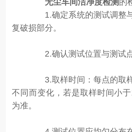
无尘车间洁净度检测
的
1.确定系统的测试调整与
复破损部分。
2.确认测试位置与测试
3.取样时间：每点的取样
不同而变化，若是取样时间小于
为准。
4.测试位置应均匀分布在