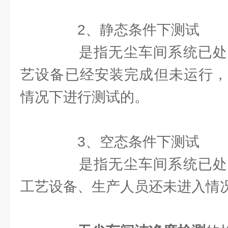
2、静态条件下测试
是指无尘车间系统已处
艺设备已经安装完成但未运行，
情况下进行测试的。
3、空态条件下测试
是指无尘车间系统已处
工艺设备、生产人员还未进入情