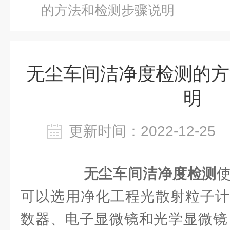
的方法和检测步骤说明
无尘车间洁净度检测的方
明
更新时间：2022-12-2
无尘车间洁净度检测
可以选用净化工程光散射粒子计
数器、电子显微镜和光学显微镜，