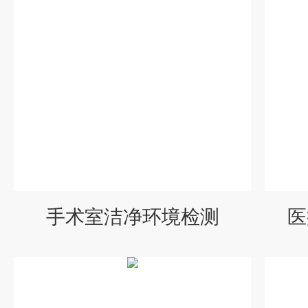
手术室洁净环境检测
医