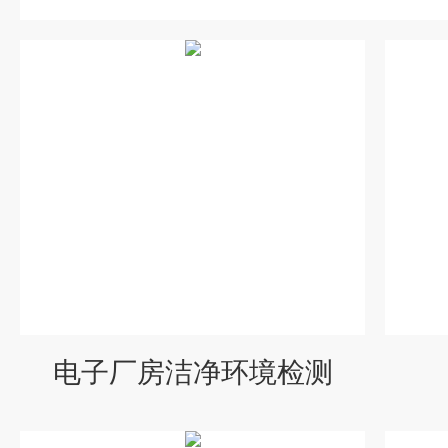
电子厂房洁净环境检测