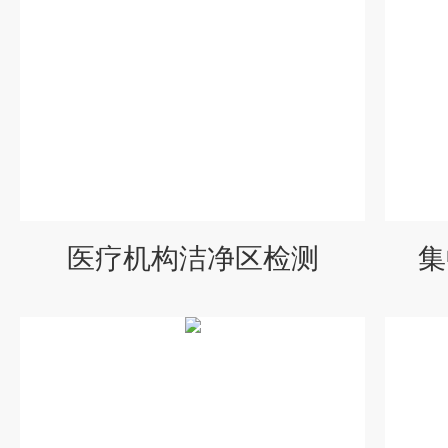
医疗机构洁净区检测
集