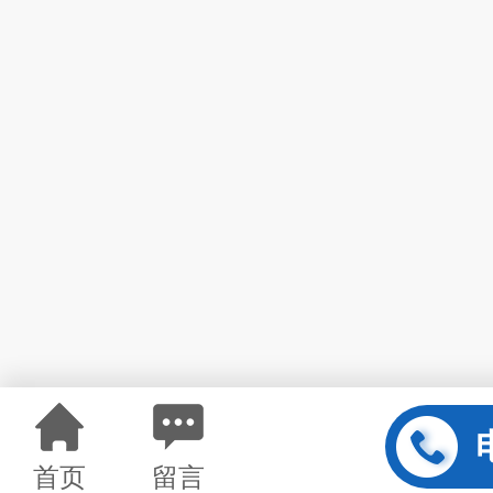
首页
留言