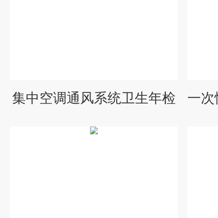
集中空调通风系统卫生年检