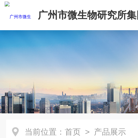
广州市微生物研究所集
有限公司
当前位置：
首页
> 产品展示