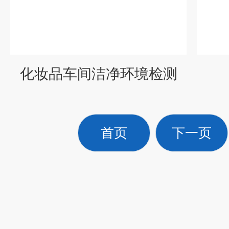
化妆品车间洁净环境检测
首页
下一页