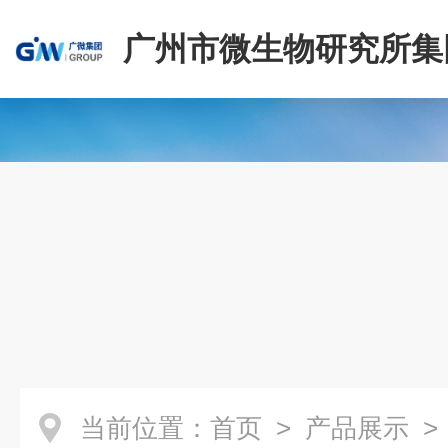
广州市微生物研究所集
有限公司
当前位置：
首页
>
产品展示