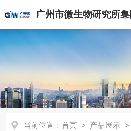
广州市微生物研究所集
有限公司
当前位置：
首页
>
产品展示