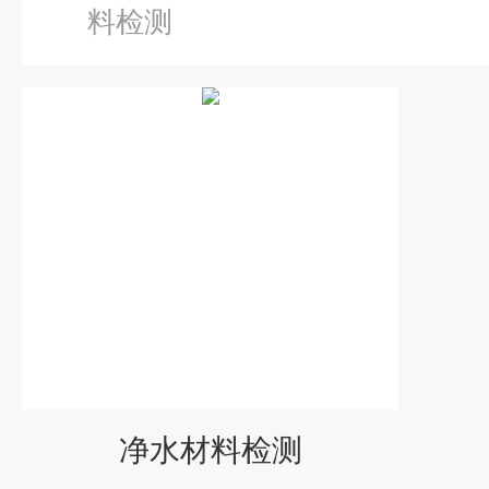
料检测
净水材料检测