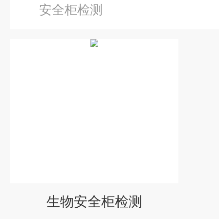
安全柜检测
生物安全柜检测