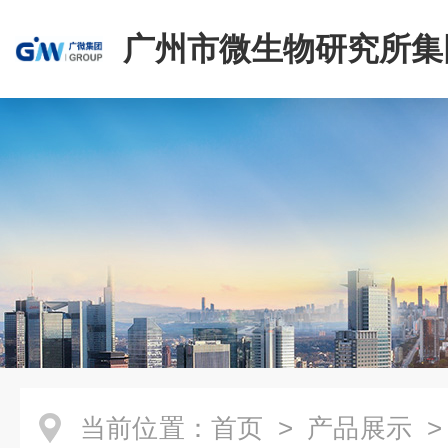
广州市微生物研究所集
有限公司
当前位置：
首页
>
产品展示