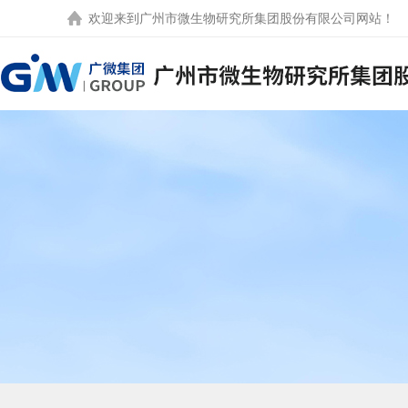
欢迎来到
广州市微生物研究所集团股份有限公司
网站！