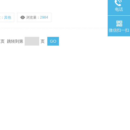
电话
质：
其他
浏览量：
2984
微信扫一扫
 末页 跳转到第
页