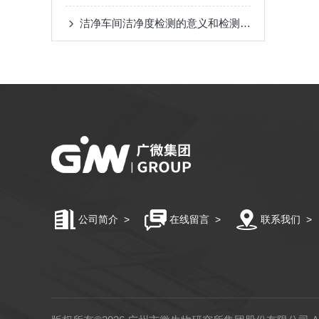
洁净车间洁净度检测的意义和检测方法介绍
公司简介
>
在线留言
>
联系我们
>