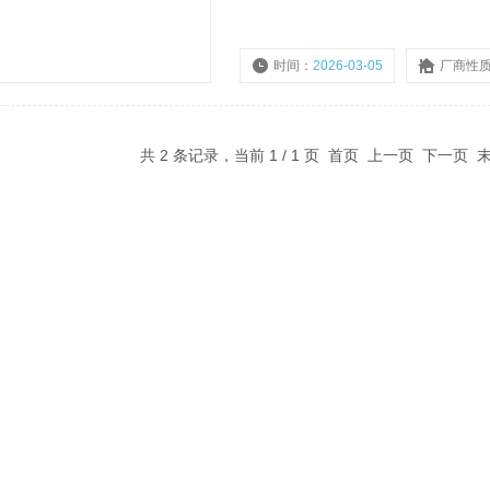
时间：
2026-03-05
厂商性
共 2 条记录，当前 1 / 1 页 首页 上一页 下一页