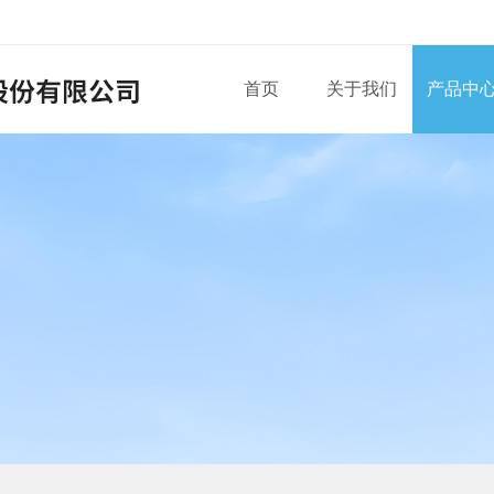
首页
关于我们
产品中