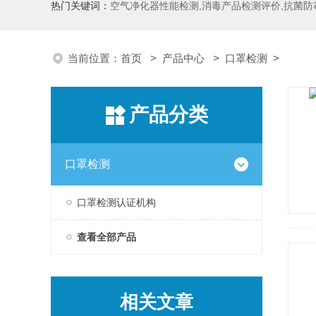
热门关键词：
空气净化器性能检测,消毒产品检测评价,抗菌防霉产品检测,
当前位置：
首页
>
产品中心
>
口罩检测
>
产品分类
口罩检测
口罩检测认证机构
查看全部产品
相关文章