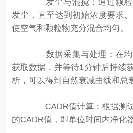
发尘与混搅：通过颗粒
发尘，直至达到初始浓度要求。
使空气和颗粒物充分混合均匀。
数据采集与处理：在均
获取数据，并等待1分钟后持续
析，可以得到自然衰减曲线和总
CADR值计算：根据测试
的CADR值，即单位时间内净化