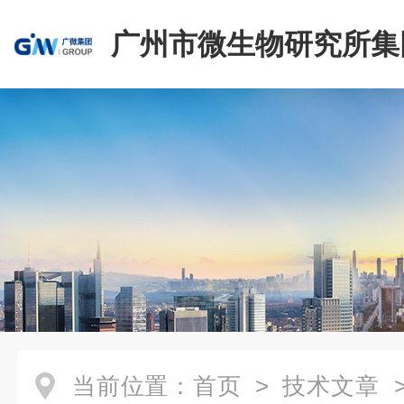
广州市微生物研究所集
有限公司
当前位置：
首页
>
技术文章
>