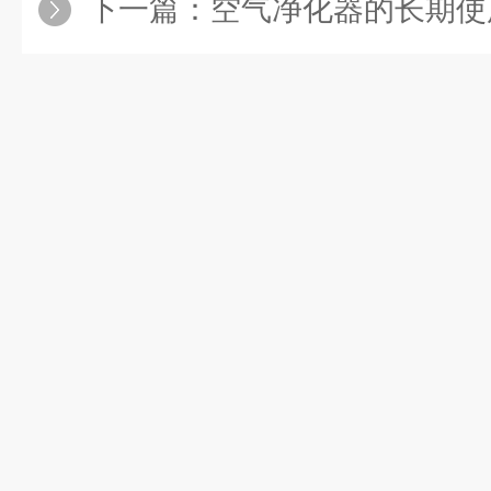
下一篇：
空气净化器的长期使用