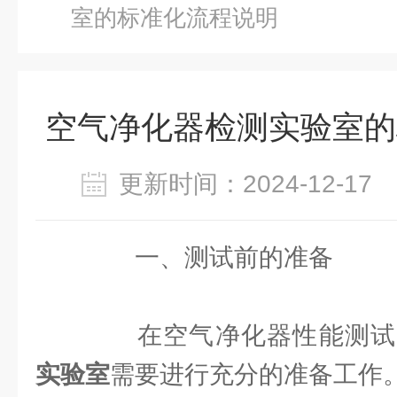
室的标准化流程说明
空气净化器检测实验室的
更新时间：2024-12-1
一、测试前的准备
在空气净化器性能测试
实验室
需要进行充分的准备工作