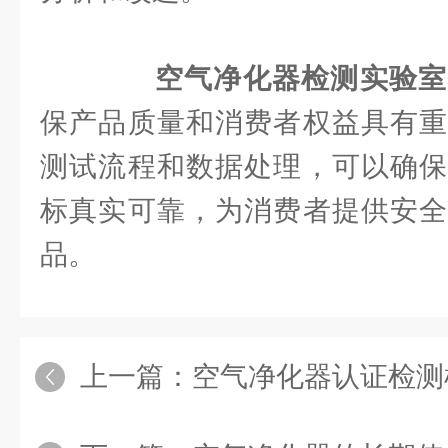
空气净化器检测实验室
保产品质量和消费者权益具有重
测试流程和数据处理，可以确保
标真实可靠，为消费者提供安全
品。
上一篇：
空气净化器认证检测机构