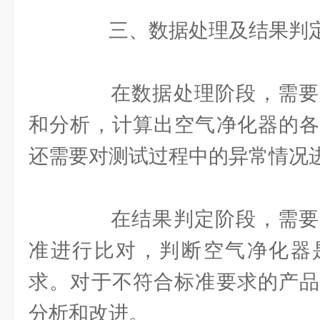
三、数据处理及结果判
在数据处理阶段，需要
和分析，计算出空气净化器的各
还需要对测试过程中的异常情况
在结果判定阶段，需要
准进行比对，判断空气净化器
求。对于不符合标准要求的产品
分析和改进。