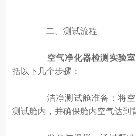
二、测试流程
空气净化器检测实验室
括以下几个步骤：
洁净测试舱准备：将空
测试舱内，并确保舱内空气达到