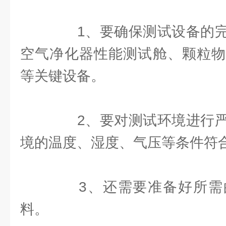
1、要确保测试设备的完
空气净化器性能测试舱、颗粒物
等关键设备。
2、要对测试环境进行严
境的温度、湿度、气压等条件符
3、还需要准备好所需
料。