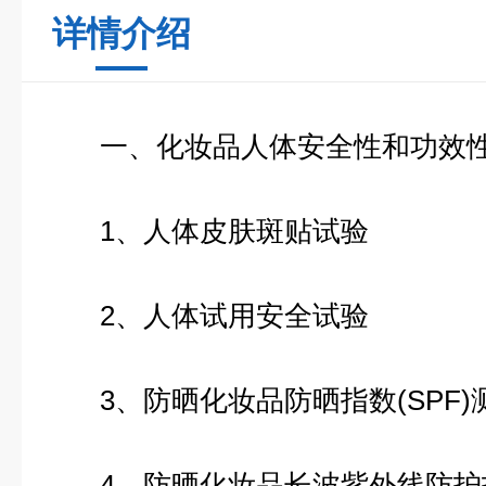
详情介绍
一、化妆品人体安全性和功效性
1、人体皮肤斑贴试验
2、人体试用安全试验
3、防晒化妆品防晒指数(SPF)
4、防晒化妆品长波紫外线防护指数