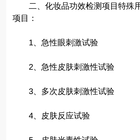
二、化妆品功效检测项目特殊用
项目：
1、急性眼刺激试验
2、急性皮肤刺激性试验
3、多次皮肤刺激性试验
4、皮肤反应试验