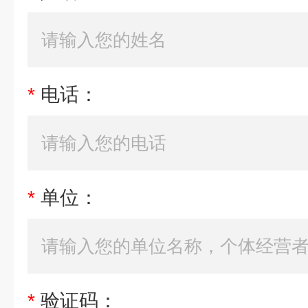
*
电话：
*
单位：
*
验证码：