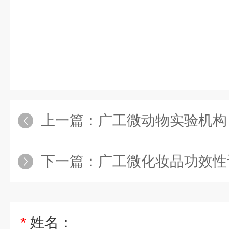
上一篇：
广工微动物实验机构
下一篇：
广工微化妆品功效性
*
姓名：