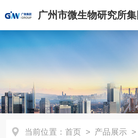
广州市微生物研究所集
有限公司
当前位置：
首页
>
产品展示