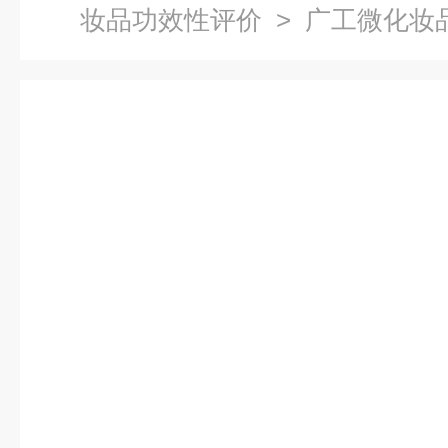
妆品功效性评价
> 广工微化妆