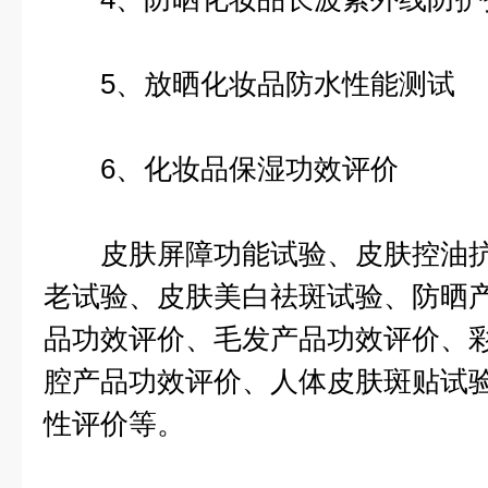
5、放晒化妆品防水性能测试
6、化妆品保湿功效评价
皮肤屏障功能试验、皮肤控油抗
老试验、皮肤美白祛斑试验、防晒
品功效评价、毛发产品功效评价、
腔产品功效评价、人体皮肤斑贴试
性评价等。