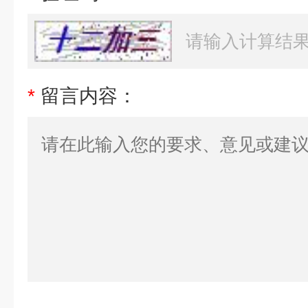
*
留言内容：