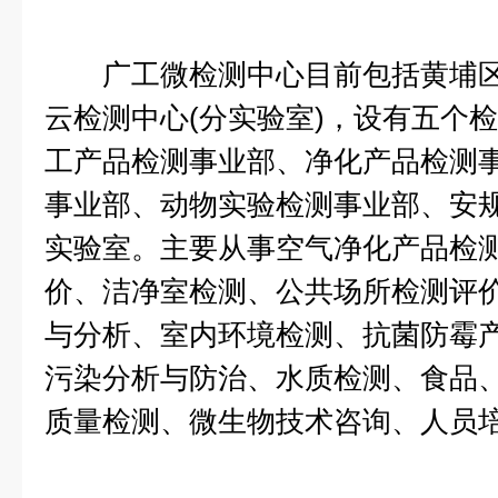
广工微检测中心目前包括黄埔区检
云检测中心(分实验室)，设有五个
工产品检测事业部、净化产品检测
事业部、动物实验检测事业部、安
实验室。主要从事空气净化产品检
价、洁净室检测、公共场所检测评
与分析、室内环境检测、抗菌防霉
污染分析与防治、水质检测、食品
质量检测、微生物技术咨询、人员