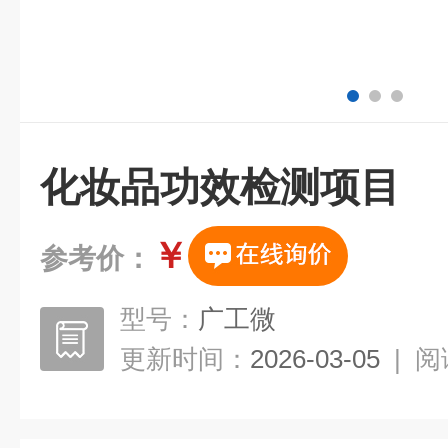
化妆品功效检测项目
￥
参考价：
型号：
广工微
更新时间：
2026-03-05
|
阅