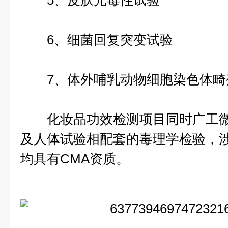
5、皮肤光毒性试验
6、细菌回复突变试验
7、体外哺乳动物细胞染色体畸
化妆品功效检测项目同时广工微
及人体试验相配套的毒理学检验，
均具有CMA资质。