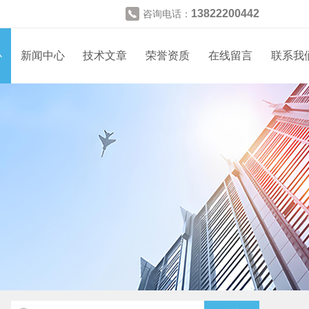
13822200442
咨询电话：
心
新闻中心
技术文章
荣誉资质
在线留言
联系我