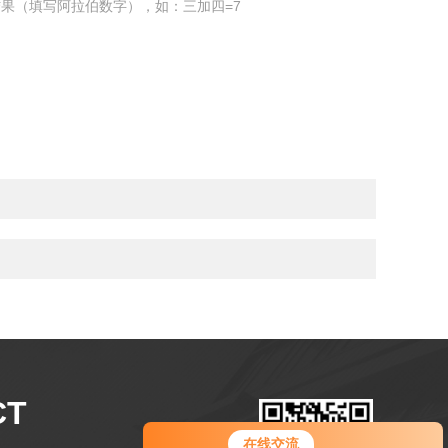
果（填写阿拉伯数字），如：三加四=7
CT
您好！欢迎前来咨询，很高兴为您
在线交流