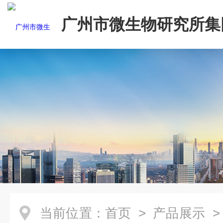
广州市微生物研究所集
有限公司
当前位置：
首页
>
产品展示