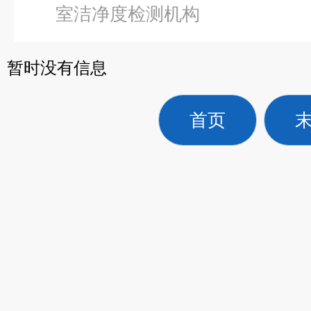
室洁净度检测机构
暂时没有信息
首页