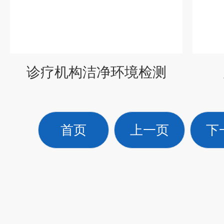
诊疗机构洁净环境检测
首页
上一页
下