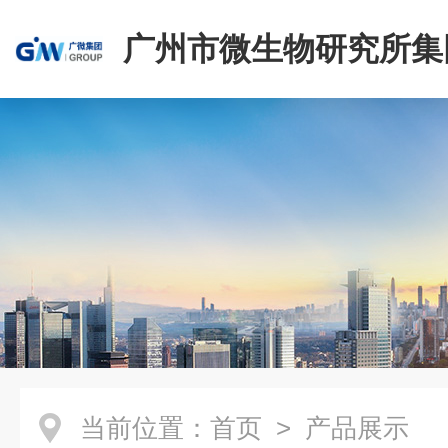
广州市微生物研究所集
有限公司
当前位置：
首页
> 产品展示