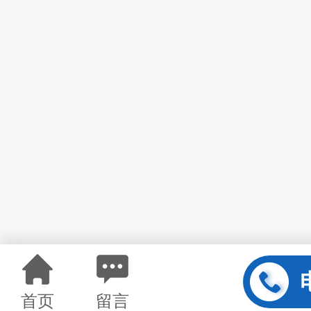
首页
留言