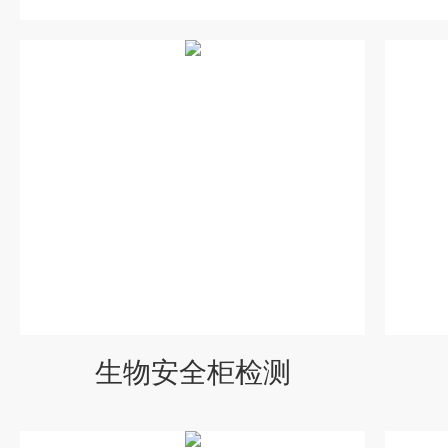
生物安全柜检测