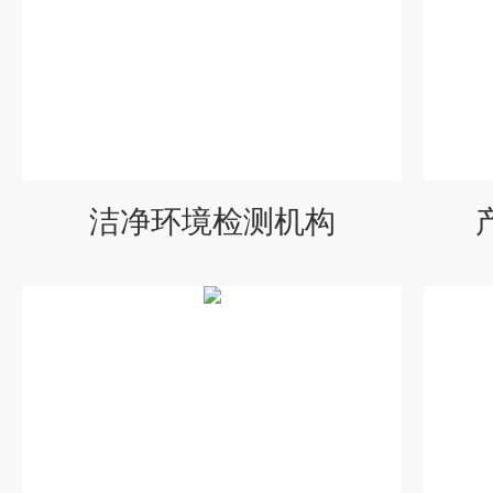
洁净环境检测机构