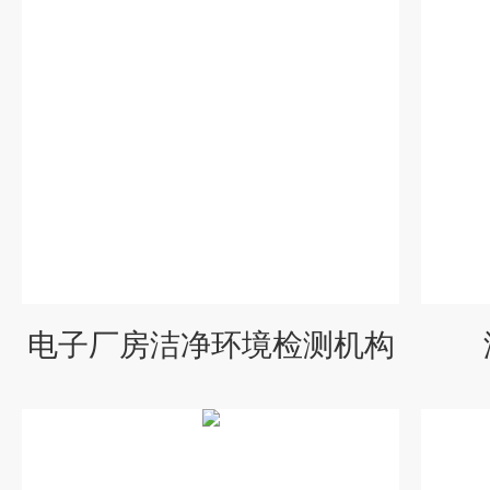
电子厂房洁净环境检测机构