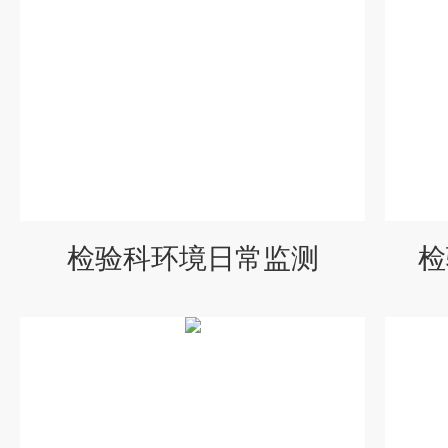
检验科环境日常监测
检